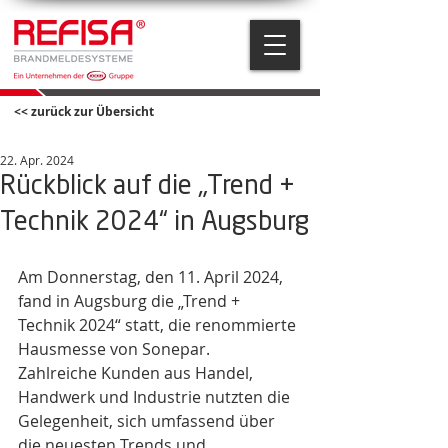
<< zurück zur Übersicht
22. Apr. 2024
Rückblick auf die „Trend +
Technik 2024“ in Augsburg
Am Donnerstag, den 11. April 2024, 
fand in Augsburg die „Trend + 
Technik 2024“ statt, die renommierte 
Hausmesse von Sonepar. 
Zahlreiche Kunden aus Handel, 
Handwerk und Industrie nutzten die 
Gelegenheit, sich umfassend über 
die neuesten Trends und 