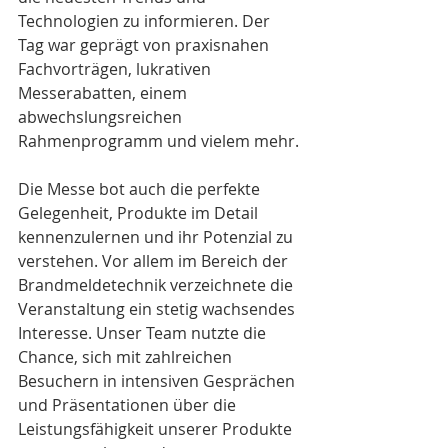
Technologien zu informieren. Der 
Tag war geprägt von praxisnahen 
Fachvorträgen, lukrativen 
Messerabatten, einem 
abwechslungsreichen 
Rahmenprogramm und vielem mehr.
Die Messe bot auch die perfekte 
Gelegenheit, Produkte im Detail 
kennenzulernen und ihr Potenzial zu 
verstehen. Vor allem im Bereich der 
Brandmeldetechnik verzeichnete die 
Veranstaltung ein stetig wachsendes 
Interesse. Unser Team nutzte die 
Chance, sich mit zahlreichen 
Besuchern in intensiven Gesprächen 
und Präsentationen über die 
Leistungsfähigkeit unserer Produkte 