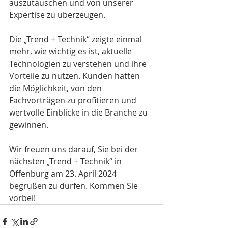
auszutauschen und von unserer 
Expertise zu überzeugen.
Die „Trend + Technik“ zeigte einmal 
mehr, wie wichtig es ist, aktuelle 
Technologien zu verstehen und ihre 
Vorteile zu nutzen. Kunden hatten 
die Möglichkeit, von den 
Fachvorträgen zu profitieren und 
wertvolle Einblicke in die Branche zu 
gewinnen.
Wir freuen uns darauf, Sie bei der 
nächsten „Trend + Technik“ in 
Offenburg am 23. April 2024 
begrüßen zu dürfen. Kommen Sie 
vorbei!