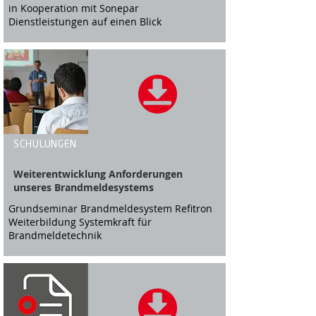
in Kooperation mit Sonepar
Dienstleistungen auf einen Blick
SCHULUNGEN
Weiterentwicklung Anforderungen
unseres Brandmeldesystems
Grundseminar Brandmeldesystem Refitron
Weiterbildung Systemkraft für
Brandmeldetechnik