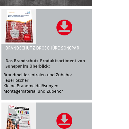
BRANDSCHUTZ BROSCHÜRE SONEPAR
Das Brandschutz-Produktsortiment von
Sonepar im Überblick:
Brandmeldezentralen und Zubehör
Feuerlöscher
Kleine Brandmeldelösungen
Montagematerial und Zubehör