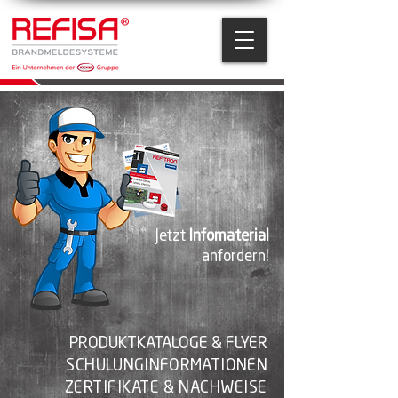
Jetzt
Infomaterial
anfordern!
PRODUKTKATALOGE & FLYER
SCHULUNGINFORMATIONEN
ZERTIFIKATE & NACHWEISE