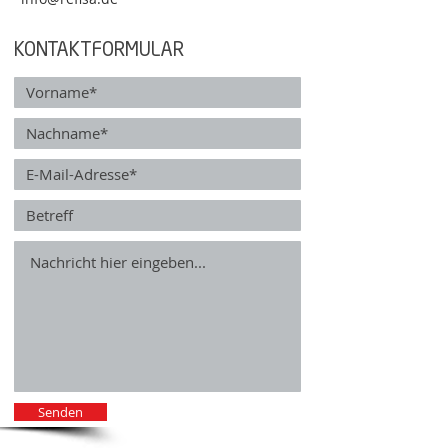
KONTAKTFORMULAR
Senden